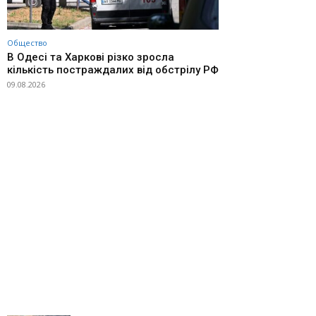
Общество
В Одесі та Харкові різко зросла
кількість постраждалих від обстрілу РФ
09.08.2026