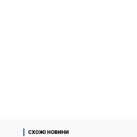
СХОЖІ НОВИНИ