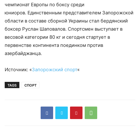
чемпионат Европы по боксу среди
юниоров.
Единственным представителем Запорожской
области в составе сборной Украины стал бердянский
боксер Руслан Шаповалов. Спортсмен выступает в
весовой категории 80 кг и сегодня стартует в
первенстве континента поединком против
азербайджанца.
Источник: «
Запорожский спорт
«
TAGS
СПОРТ