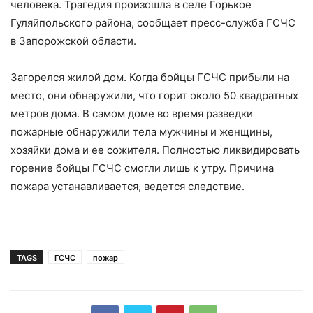
человека. Трагедия произошла в селе Горькое
Гуляйпольского района, сообщает пресс-служба ГСЧС
в Запорожской области.
Загорелся жилой дом. Когда бойцы ГСЧС прибыли на
место, они обнаружили, что горит около 50 квадратных
метров дома. В самом доме во время разведки
пожарные обнаружили тела мужчины и женщины,
хозяйки дома и ее сожителя. Полностью ликвидировать
горение бойцы ГСЧС смогли лишь к утру. Причина
пожара устанавливается, ведется следствие.
TAGS
ГСЧС
пожар