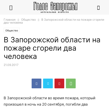
Главная
Общество
В Запорожской области на пожаре сгорели
два человека
Общество
В Запорожской области на
пожаре сгорели два
человека
21.09.2017
В Запорожской области во время пожара, который
произошел в ночь на 20 сентября, погибли два