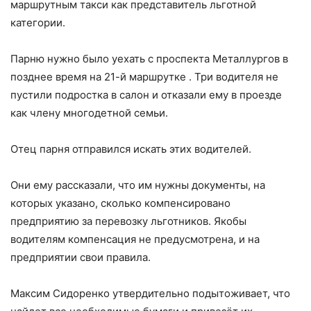
маршрутным такси как представитель льготной
категории.
Парню нужно было уехать с проспекта Металлургов в
позднее время на 21-й маршрутке . Три водителя не
пустили подростка в салон и отказали ему в проезде
как члену многодетной семьи.
Отец парня отправился искать этих водителей.
Они ему рассказали, что им нужны документы, на
которых указано, сколько компенсировано
предприятию за перевозку льготников. Якобы
водителям компенсация не предусмотрена, и на
предприятии свои правила.
Максим Сидоренко утвердительно подытоживает, что