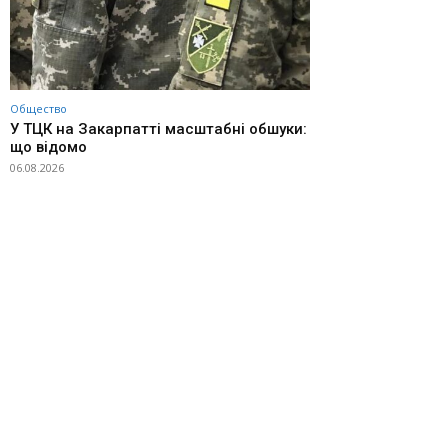
Общество
У ТЦК на Закарпатті масштабні обшуки:
що відомо
06.08.2026