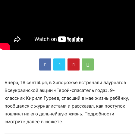
Вчера, 18 сентября, в Запорожье встречали лауреатов
Всеукраинской акции «Герой-спасатель года». 9-
классник Кирилл Гуреев, спасший в мае жизнь ребёнку,
пообщался с журналистами и рассказал, как поступок
повлиял на его дальнейшую жизнь. Подробности
смотрите далее в сюжете.