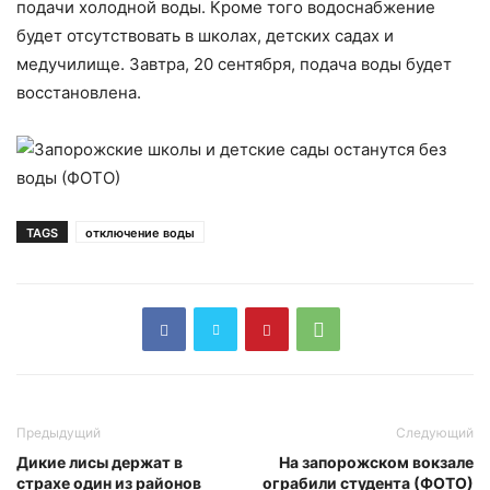
подачи холодной воды. Кроме того водоснабжение
будет отсутствовать в школах, детских садах и
медучилище. Завтра, 20 сентября, подача воды будет
восстановлена.
TAGS
отключение воды
Предыдущий
Следующий
Дикие лисы держат в
На запорожском вокзале
страхе один из районов
ограбили студента (ФОТО)