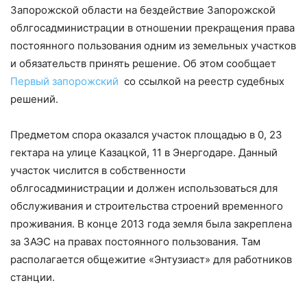
Запорожской области на бездействие Запорожской
облгосадминистрации в отношении прекращения права
постоянного пользования одним из земельных участков
и обязательств принять решение. Об этом сообщает
Первый запорожский
со ссылкой на реестр судебных
решений.
Предметом спора оказался участок площадью в 0, 23
гектара на улице Казацкой, 11 в Энергодаре. Данный
участок числится в собственности
облгосадминистрации и должен использоваться для
обслуживания и строительства строений временного
проживания. В конце 2013 года земля была закреплена
за ЗАЭС на правах постоянного пользования. Там
располагается общежитие «Энтузиаст» для работников
станции.