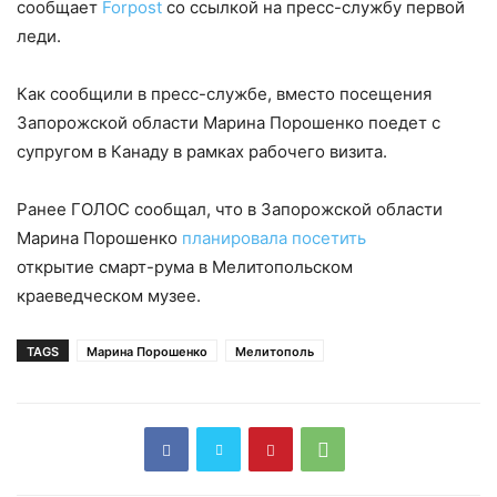
сообщает
Forpost
со ссылкой на пресс-службу первой
леди.
Как сообщили в пресс-службе, вместо посещения
Запорожской области Марина Порошенко поедет с
супругом в Канаду в рамках рабочего визита.
Ранее ГОЛОС сообщал, что в Запорожской области
Марина Порошенко
планировала посетить
открытие смарт-рума в Мелитопольском
краеведческом музее.
TAGS
Марина Порошенко
Мелитополь