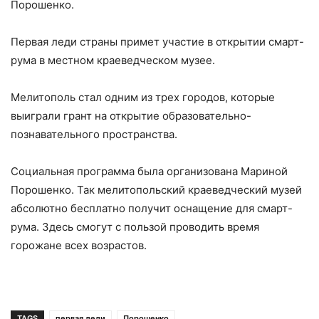
Порошенко.
Первая леди страны примет участие в открытии смарт-
рума в местном краеведческом музее.
Мелитополь стал одним из трех городов, которые
выиграли грант на открытие образовательно-
познавательного пространства.
Социальная программа была организована Мариной
Порошенко. Так мелитопольский краеведческий музей
абсолютно бесплатно получит оснащение для смарт-
рума. Здесь смогут с пользой проводить время
горожане всех возрастов.
TAGS
первая леди
Порошенко