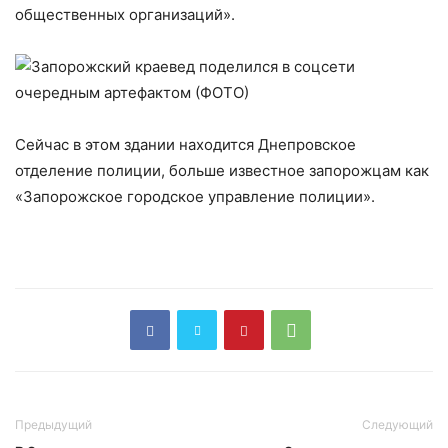
общественных организаций».
Сейчас в этом здании находится Днепровское
отделение полиции, больше известное запорожцам как
«Запорожское городское управление полиции».
Предыдущий
Следующий