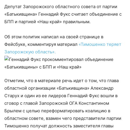
Депутат Запорожского областного совета от партии
«Батькивщина» Геннадий Фукс считает объединение с
БПП и партией «Наш край» правильным.
Об этом политик написал на своей странице в
Фейсбуке, комментируя материал
«Тимошенко теряет
Запорожскую область».
Отметим, что в материале речь идет о том, что глава
областной организации «Батькивщина» Александр
Старух и один из ее лидеров Геннадий Фукс вошли в
сговор с главой Запорожской ОГА Константином
Брылем с целью переформатировать коалицию в
областном совете, взамен чего представители партии
Тимошенко получат должность заместителя главы