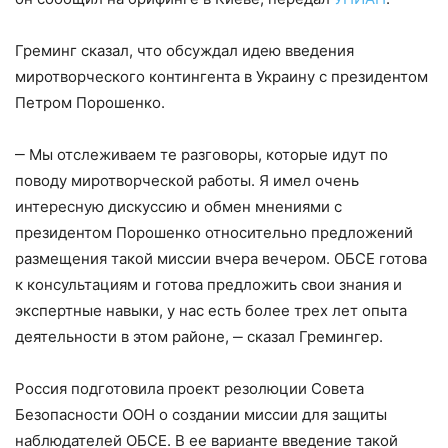
Греминг сказал, что обсуждал идею введения
миротворческого контингента в Украину с президентом
Петром Порошенко.
‒ Мы отслеживаем те разговоры, которые идут по
поводу миротворческой работы. Я имел очень
интересную дискуссию и обмен мнениями с
президентом Порошенко относительно предложений
размещения такой миссии вчера вечером. ОБСЕ готова
к консультациям и готова предложить свои знания и
экспертные навыки, у нас есть более трех лет опыта
деятельности в этом районе, ‒ сказал Гремингер.
Россия подготовила проект резолюции Совета
Безопасности ООН о создании миссии для защиты
наблюдателей ОБСЕ. В ее варианте введение такой