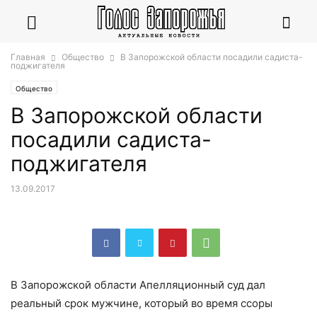
Главная
Общество
В Запорожской области посадили садиста-
поджигателя
Общество
В Запорожской области
посадили садиста-
поджигателя
13.09.2017
В Запорожской области Апелляционный суд дал
реальный срок мужчине, который во время ссоры