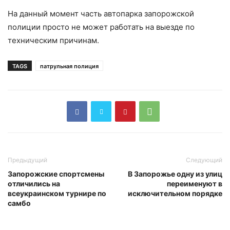
На данный момент часть автопарка запорожской
полиции просто не может работать на выезде по
техническим причинам.
TAGS
патрульная полиция
Предыдущий
Следующий
Запорожские спортсмены
В Запорожье одну из улиц
отличились на
переименуют в
всеукраинском турнире по
исключительном порядке
самбо