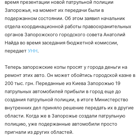
время презентации новой патрульной полиции
Запорожья, на момент их передачи были в
подержанном состоянии. Об этом заявил начальник
отдела координационной работы правоохранительных
органов Запорожского городского совета Анатолий
Найда во время заседания бюджетной комиссии,
передает
УНН
.
Теперь запорожские копы просят у города деньги на
ремонт этих авто. Он может обойтись городской казне в
200 тыс. грн. Переданные из Киева Запорожью 19
патрульных автомобилей прибыли в город еще до
создания патрульной полиции, в итоге Министерство
внутренних дел приняло решение передать их в другие
области. Когда же в Запорожье создали патрульную
полицию, уже подержанные автомобили просто
пригнали из других областей.