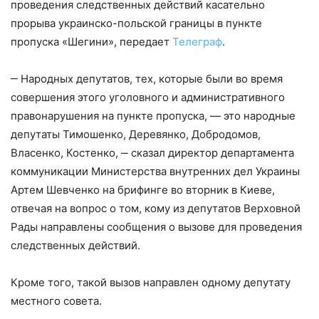
проведения следственных действий касательно
прорыва украинско-польской границы в пункте
пропуска «Шегини», передает
Телеграф
.
‒ Народных депутатов, тех, которые были во время
совершения этого уголовного и административного
правонарушения на пункте пропуска, — это народные
депутаты Тимошенко, Деревянко, Добродомов,
Власенко, Костенко, ‒ сказал директор департамента
коммуникации Министерства внутренних дел Украины
Артем Шевченко на брифинге во вторник в Киеве,
отвечая на вопрос о том, кому из депутатов Верховной
Рады направлены сообщения о вызове для проведения
следственных действий.
Кроме того, такой вызов направлен одному депутату
местного совета.