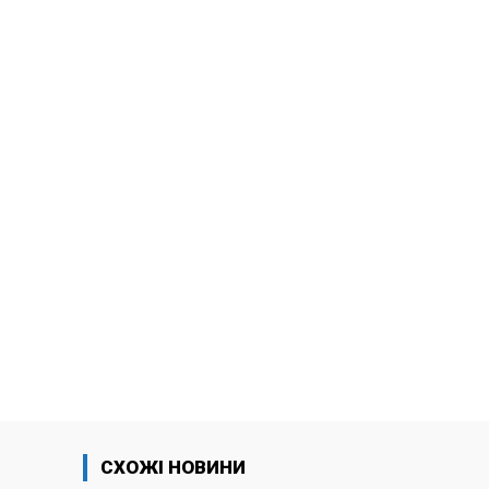
СХОЖІ НОВИНИ