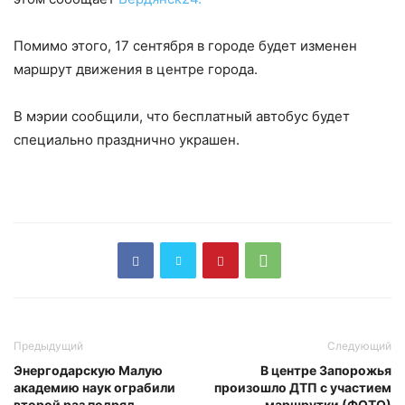
Помимо этого, 17 сентября в городе будет изменен
маршрут движения в центре города.
В мэрии сообщили, что бесплатный автобус будет
специально празднично украшен.
Предыдущий
Следующий
Энергодарскую Малую
В центре Запорожья
академию наук ограбили
произошло ДТП с участием
второй раз подряд
маршрутки (ФОТО)