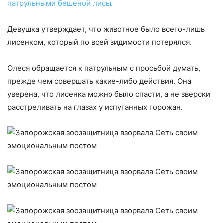
патрульными бешеной лисы.
Девушка утверждает, что животное было всего-лишь
лисенком, который по всей видимости потерялся.
Олеся обращается к патрульным с просьбой думать,
прежде чем совершать какие-либо действия. Она
уверена, что лисенка можно было спасти, а не зверски
расстреливать на глазах у испуганных горожан.