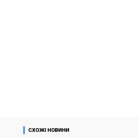
СХОЖІ НОВИНИ