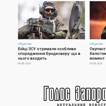
Общество
Общество
Бійці ЗСУ отримали особливе
Окупант
спорядження Бундесверу: що в
балісти
нього входить
момент
08.08.2026
08.08.2026