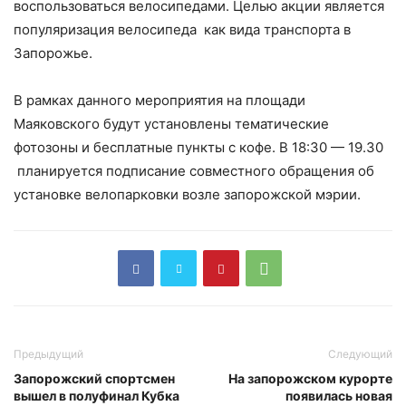
воспользоваться велосипедами. Целью акции является
популяризация велосипеда как вида транспорта в
Запорожье.
В рамках данного мероприятия на площади
Маяковского будут установлены тематические
фотозоны и бесплатные пункты с кофе. В 18:30 — 19.30
планируется подписание совместного обращения об
установке велопарковки возле запорожской мэрии.
Предыдущий
Следующий
Запорожский спортсмен
На запорожском курорте
вышел в полуфинал Кубка
появилась новая