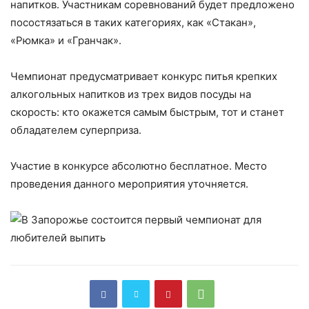
напитков. Участникам соревнований будет предложено
посостязаться в таких категориях, как «Стакан»,
«Рюмка» и «Гранчак».
Чемпионат предусматривает конкурс питья крепких
алкогольных напитков из трех видов
посуды на
скорость: кто окажется самым быстрым, тот и станет
обладателем суперприза.
Участие в конкурсе абсолютно бесплатное. Место
проведения данного мероприятия уточняется.