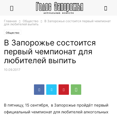
Главная
Общество
В Запорожье состоится первый чемпионат
для любителей выпить
Общество
В Запорожье состоится
первый чемпионат для
любителей выпить
10.09.2017
В пятницу, 15 сентября, в Запорожье пройдёт первый
официальный чемпионат для любителей алкогольных