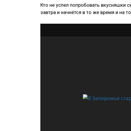
Кто не успел попробовать вкусняшки с
завтра и начнётся в то же время и на т