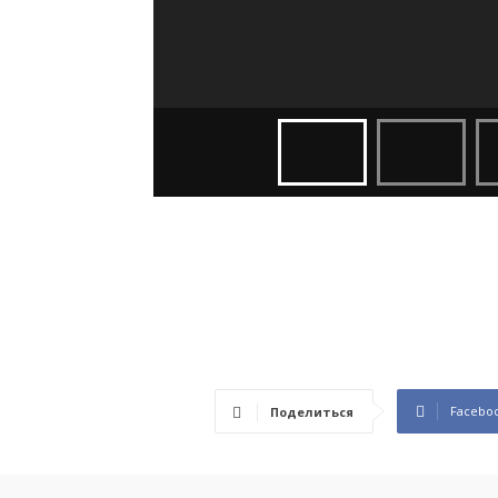
Facebo
Поделиться