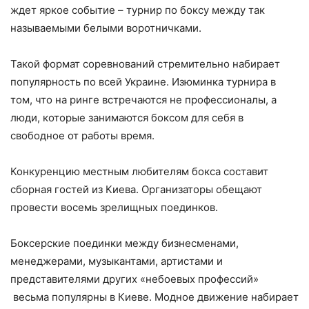
ждет яркое событие
– турнир по боксу между так
называемыми белыми воротничками.
Такой формат соревнований стремительно набирает
популярность по всей Украине. Изюминка турнира в
том, что на ринге встречаются не профессионалы, а
люди, которые занимаются боксом для себя в
свободное от работы время.
Конкуренцию местным любителям бокса составит
сборная гостей из Киева. Организаторы обещают
провести восемь зрелищных поединков.
Боксерские поединки между бизнесменами,
менеджерами, музыкантами, артистами и
представителями других «небоевых профессий»
весьма популярны в Киеве. Модное движение набирает