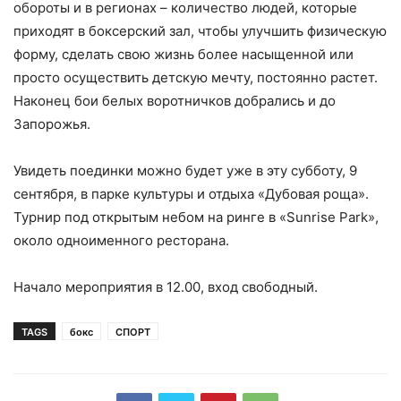
обороты и в регионах – количество людей, которые
приходят в боксерский зал, чтобы улучшить физическую
форму, сделать свою жизнь более насыщенной или
просто осуществить детскую мечту, постоянно растет.
Наконец бои белых воротничков добрались и до
Запорожья.
Увидеть поединки можно будет уже в эту субботу, 9
сентября, в парке культуры и отдыха «Дубовая роща».
Турнир под открытым небом на ринге в «Sunrise Park»,
около одноименного ресторана.
Начало мероприятия в 12.00, вход свободный.
TAGS
бокс
СПОРТ