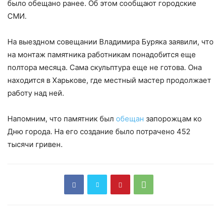
было обещано ранее. Об этом сообщают городские
СМИ.
На выездном совещании Владимира Буряка заявили, что
на монтаж памятника работникам понадобится еще
полтора месяца. Сама скульптура еще не готова. Она
находится в Харькове, где местный мастер продолжает
работу над ней.
Напомним, что памятник был
обещан
запорожцам ко
Дню города. На его создание было потрачено 452
тысячи гривен.