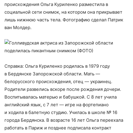
происхождения Ольга Куриленко разместила в
социальной сети снимок, на котором она прикрывает
лишь нижнюю часть тела. Фотографию сделал Патрик
ван Молдер.
Справка: Ольга Куриленко родилась в 1979 году
в Бердянске Запорожской области. Мать —
белорусского происхождения, отец — украинец.
Родители развелись вскоре после рождения дочери.
Воспитывалась матерью и бабушкой. С 8 лет учила
английский язык, с 7 лет — игре на фортепиано
и ходила в балетную студию. Училась в школе № 16
города Бердянска. В возрасте 16 лет Ольга переехала
работать в Париж и позднее подписала контракт