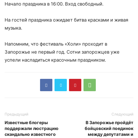
Начало праздника в 16:00. Вход свободный.
На гостей праздника ожидает битва красками и живая
музыка.
Напомним, что фестиваль «Холи» проходит в
Запорожье не первый год. Сотни запорожцев уже
успели насладиться красочным праздником.
Предыдущий
Следующий
Известные блогеры
В Запорожье пройдёт
поддержали люстрацию
бойцовский поединок
скандально известного
между депутатами и