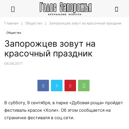
Главная
Общество
Запорожцев зовут на красочный праздник
Общество
Запорожцев зовут на
красочный праздник
06.09.2017
В субботу, 9 сентября, в парке «Дубовая роща» пройдет
фестиваль красок «Холи». Об этом сообщается на
страничке фестиваля в соц.сети.