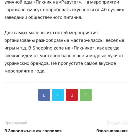
уличной еды «Пикник на «Радуге»». На мероприятии
горожане смогут попробовать вкусности от 40 лучших
заведений общественного питания.
Для самых маленьких гостей мероприятия
организованы разнообразные мастер-классы, веселые
игры и т.д. В Shopping zone на «Пикнике», как всегда,
свежие идеи от мастеров hand made и модные луки от
украинских брендов. Не пропустите самое вкусное
мероприятие года.
Предыдущий
Следующий
В Запорожье муж грозился
Взволнованная