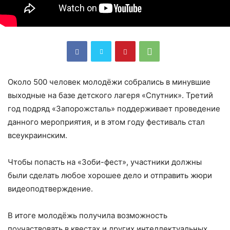
Около 500 человек молодёжи собрались в минувшие
выходные на базе детского лагеря «Спутник». Третий
год подряд «Запорожсталь» поддерживает проведение
данного мероприятия, и в этом году фестиваль стал
всеукраинским.
Чтобы попасть на «Зоби-фест», участники должны
были сделать любое хорошее дело и отправить жюри
видеоподтверждение.
В итоге молодёжь получила возможность
поучаствовать в квестах и других интеллектуальных