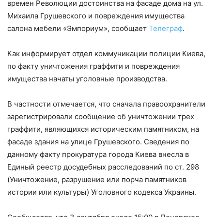
времен Революции достоинства на фасаде дома на ул.
Михаила Грушевского и повреждения имущества
салона мебели «Эмпориум», сообщает
Телеграф
.
Как информирует отдел коммуникации полиции Киева,
по факту уничтожения граффити и повреждения
имущества начаты уголовные производства.
В частности отмечается, что сначала правоохранители
зарегистрировали сообщение об уничтожении трех
граффити, являющихся историческим памятником, на
фасаде здания на улице Грушевского. Сведения по
данному факту прокуратура города Киева внесла в
Единый реестр досудебных расследований по ст. 298
(Уничтожение, разрушение или порча памятников
истории или культуры) Уголовного кодекса Украины.