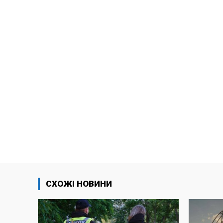
СХОЖІ НОВИНИ