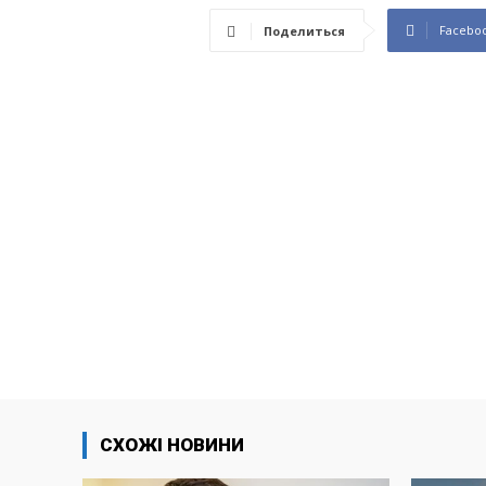
Facebo
Поделиться
СХОЖІ НОВИНИ