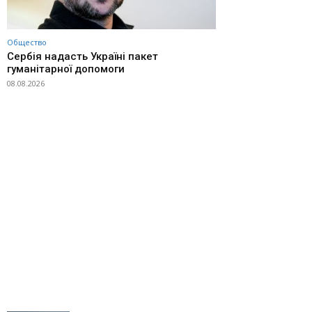
Общество
Сербія надасть Україні пакет
гуманітарної допомоги
08.08.2026