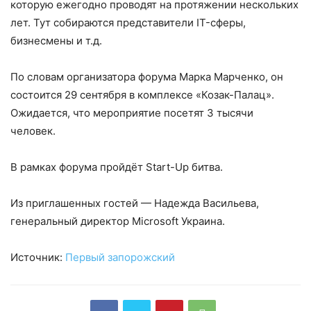
которую ежегодно проводят на протяжении нескольких
лет. Тут собираются представители IT-сферы,
бизнесмены и т.д.
По словам организатора форума Марка Марченко, он
состоится 29 сентября в комплексе «Козак-Палац».
Ожидается, что мероприятие посетят 3 тысячи
человек.
В рамках форума пройдёт Start-Up битва.
Из приглашенных гостей — Надежда Васильева,
генеральный директор Microsoft Украина.
Источник:
Первый запорожский