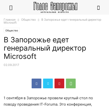
Главная
Общество
В Запорожье едет генеральный директор
Microsoft
Общество
В Запорожье едет
генеральный директор
Microsoft
02.09.2017
1 сентября в Запорожье провели круглый стол по
поводу проведения IT-Forumа. Это конференция,