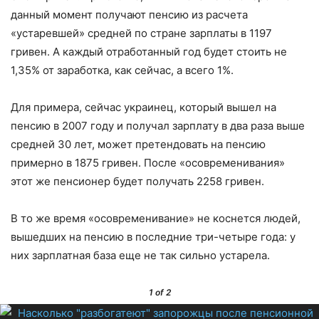
данный момент получают пенсию из расчета
«устаревшей» средней по стране зарплаты в 1197
гривен. А каждый отработанный год будет стоить не
1,35% от заработка, как сейчас, а всего 1%.
Для примера, сейчас украинец, который вышел на
пенсию в 2007 году и получал зарплату в два раза выше
средней 30 лет, может претендовать на пенсию
примерно в 1875 гривен. После «осовременивания»
этот же пенсионер будет получать 2258 гривен.
В то же время «осовременивание» не коснется людей,
вышедших на пенсию в последние три-четыре года: у
них зарплатная база еще не так сильно устарела.
1
of 2