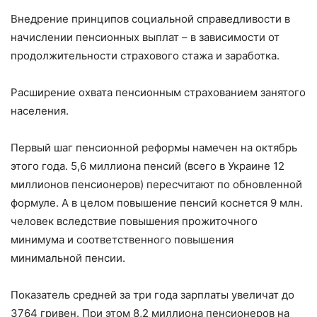
Внедрение принципов социальной справедливости в
начислении пенсионных выплат – в зависимости от
продолжительности страхового стажа и заработка.
Расширение охвата пенсионным страхованием занятого
населения.
Первый шаг пенсионной реформы намечен на октябрь
этого года. 5,6 миллиона пенсий (всего в Украине 12
миллионов пенсионеров) пересчитают по обновленной
формуле. А в целом повышение пенсий коснется 9 млн.
человек вследствие повышения прожиточного
минимума и соответственного повышения
минимальной пенсии.
Показатель средней за три года зарплаты увеличат до
3764 гривен. При этом 8,2 миллиона пенсионеров на