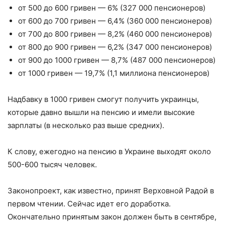
от 500 до 600 гривен — 6% (327 000 пенсионеров)
от 600 до 700 гривен — 6,4% (360 000 пенсионеров)
от 700 до 800 гривен — 8,2% (460 000 пенсионеров)
от 800 до 900 гривен — 6,2% (347 000 пенсионеров)
от 900 до 1000 гривен — 8,7% (487 000 пенсионеров)
от 1000 гривен — 19,7% (1,1 миллиона пенсионеров)
Надбавку в 1000 гривен смогут получить украинцы,
которые давно вышли на пенсию и имели высокие
зарплаты (в несколько раз выше средних).
К слову, ежегодно на пенсию в Украине выходят около
500-600 тысяч человек.
Законопроект, как известно, принят Верховной Радой в
первом чтении. Сейчас идет его доработка.
Окончательно принятым закон должен быть в сентябре,