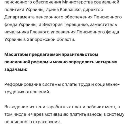
пенсионного обеспечения Министерства социальной
политики Украины, Ирина Ковпашко, директор
Департамента пенсионного обеспечения Пенсионного
фонда Украины, и Виктория Терещенко, заместитель
начальника Главного управления Пенсионного фонда
Украины в Запорожской области.
Масштабы предлагаемой правительством
пенсионной реформы можно определить четырьмя
задачами:
Реформирование системы оплаты труда и социально-
трудовых отношений.
Выведение из тени заработных плат и рабочих мест, в
том числе и через мотивацию платить взносы в систему
пенсионного страхования.