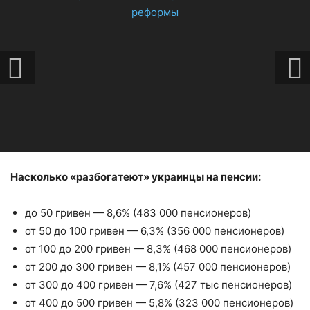
Насколько «разбогатеют» украинцы на пенсии:
до 50 гривен — 8,6% (483 000 пенсионеров)
от 50 до 100 гривен — 6,3% (356 000 пенсионеров)
от 100 до 200 гривен — 8,3% (468 000 пенсионеров)
от 200 до 300 гривен — 8,1% (457 000 пенсионеров)
от 300 до 400 гривен — 7,6% (427 тыс пенсионеров)
от 400 до 500 гривен — 5,8% (323 000 пенсионеров)