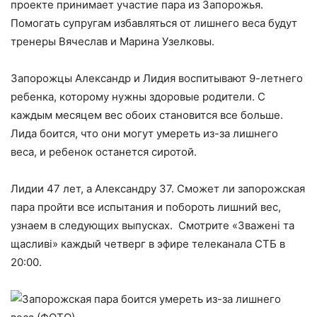
проекте принимает участие пара из Запорожья.
Помогать супругам избавляться от лишнего веса будут
тренеры Вячеслав и Марина Узелковы.
Запорожцы Александр и Лидия воспитывают 9-летнего
ребенка, которому нужны здоровые родители. С
каждым месяцем вес обоих становится все больше.
Лида боится, что они могут умереть из-за лишнего
веса, и ребенок останется сиротой.
Лидии 47 лет, а Александру 37. Сможет ли запорожская
пара пройти все испытания и побороть лишний вес,
узнаем в следующих выпусках. Смотрите «Зважені та
щасливі» каждый четверг в эфире телеканала СТБ в
20:00.